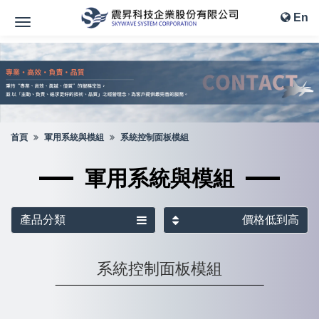
En
首頁
軍用系統與模組
系統控制面板模組
軍用系統與模組
產品分類
價格低到高
系統控制面板模組