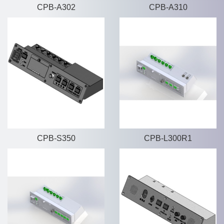
CPB-A302
CPB-A310
CPB-S350
CPB-L300R1