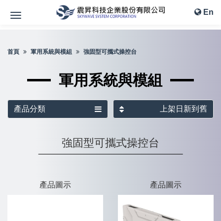
En
首頁
軍用系統與模組
強固型可攜式操控台
軍用系統與模組
產品分類
上架日新到舊
強固型可攜式操控台
產品圖示
產品圖示