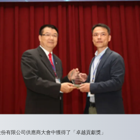
股份有限公司供應商大會中獲得了「卓越貢獻獎」