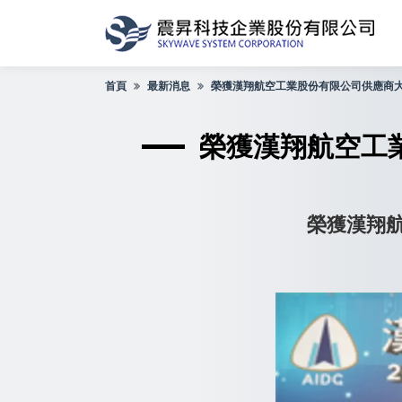
首頁
最新消息
榮獲漢翔航空工業股份有限公司供應商
榮獲漢翔航空工
榮獲漢翔