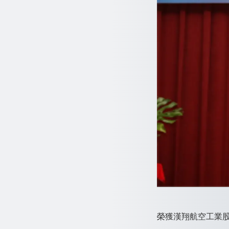
榮獲漢翔航空工業