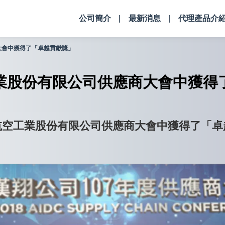
公司簡介
最新消息
代理產品介
大會中獲得了「卓越貢獻獎」
業股份有限公司供應商大會中獲得
航空工業股份有限公司供應商大會中獲得了「卓