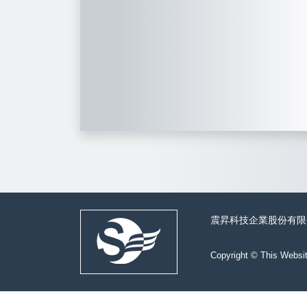
震昇科技企業股份有限
Copyright © This Websi