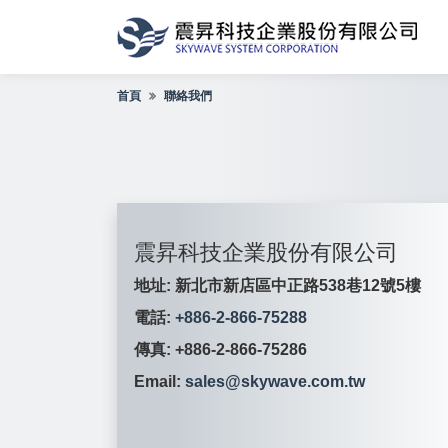
首頁
聯絡我們
震昇科技企業股份有限公司
地址: 新北市新店區中正路538巷12號5樓
電話:
+886-2-866-75288
傳真: +886-2-866-75286
Email:
sales@skywave.com.tw