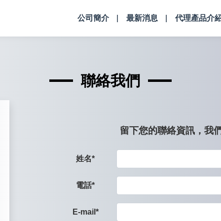
公司簡介
最新消息
代理產品介
聯絡我們
留下您的聯絡資訊，我
姓名
電話
E-mail