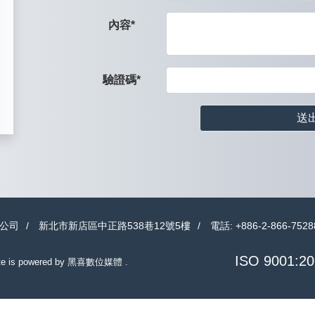
內容
驗證碼
送
公司
新北市新店區中正路538巷12號5樓
電話:
+886-2-866-7528
ISO 9001:20
te is powered by
黑喜數位媒體
.